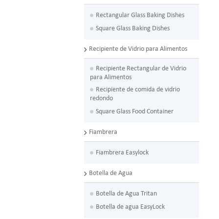
Rectangular Glass Baking Dishes
Square Glass Baking Dishes
Recipiente de Vidrio para Alimentos
Recipiente Rectangular de Vidrio
para Alimentos
Recipiente de comida de vidrio
redondo
Square Glass Food Container
Fiambrera
Fiambrera Easylock
Botella de Agua
Botella de Agua Tritan
Botella de agua EasyLock