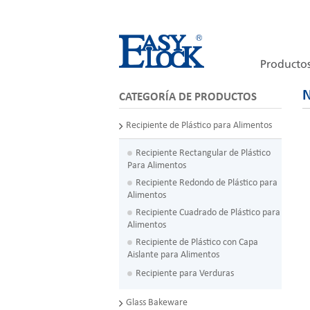
Producto
N
CATEGORÍA DE PRODUCTOS
Recipiente de Plástico para Alimentos
Recipiente Rectangular de Plástico
Para Alimentos
Recipiente Redondo de Plástico para
Alimentos
Recipiente Cuadrado de Plástico para
Alimentos
Recipiente de Plástico con Capa
Aislante para Alimentos
Recipiente para Verduras
Glass Bakeware