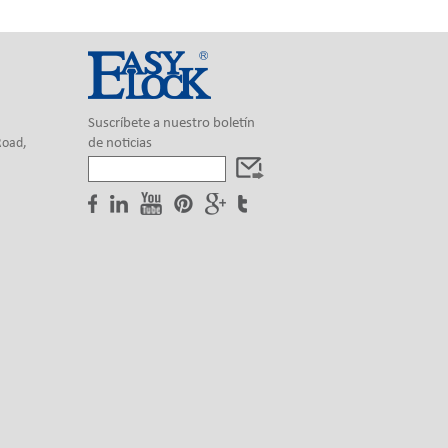
Suscríbete a nuestro boletín
Road,
de noticias