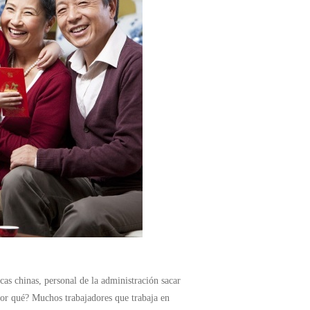
as chinas, personal de la administración sacar
or qué? Muchos trabajadores que trabaja en