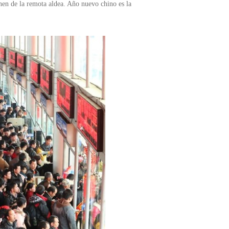
enen de la remota aldea. Año nuevo chino es la