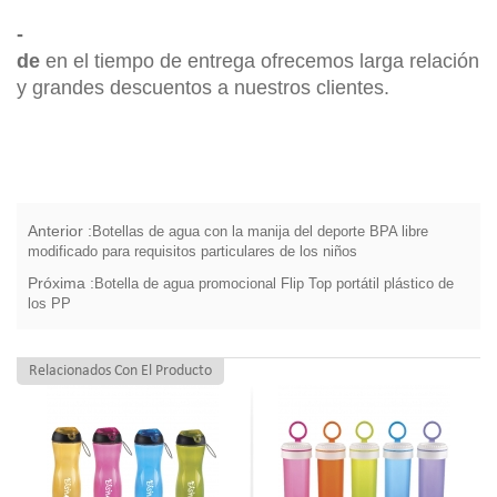
-
de
en el tiempo de entrega ofrecemos larga relación
y grandes descuentos a nuestros clientes.
Anterior :
Botellas de agua con la manija del deporte BPA libre
modificado para requisitos particulares de los niños
Próxima :
Botella de agua promocional Flip Top portátil plástico de
los PP
Relacionados Con El Producto