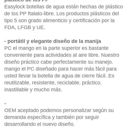
Easylock botellas de agua están hechas de plástico
de los PP ftalato-libre. Los productos plásticos del
tipo 5 son grado alimenticio y certificación por la
FDA, LFGB y UE.
- portátil y elegante diseño de la manija
PC el mango en la parte superior es bastante
conveniente para actividades al aire libre. Nuestro
diseño práctico cabe perfectamente su manejo.
mango el PC diseñado para hacer más fácil para
usted llevar la botella de agua de cierre fácil. Es
reutilizable, resistente, reciclable, práctico,
inastillable y mucho más.
-
OEM aceptado podemos personalizar según su
demanda específica y también por seguir
desarrollando el nuevo diseño.