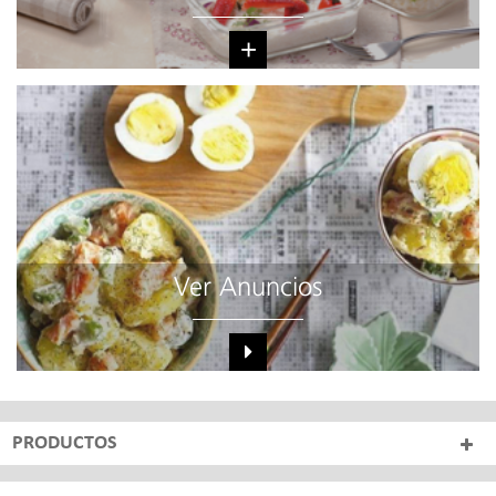
+
Ver Anuncios
PRODUCTOS