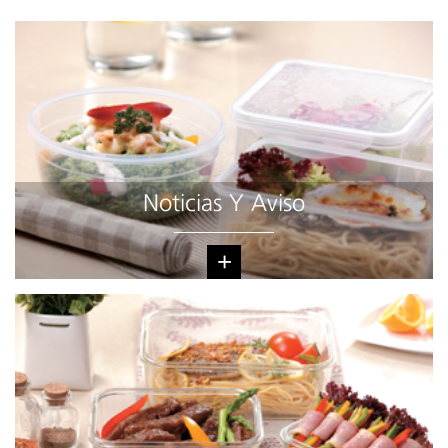
Noticias Y Aviso
+