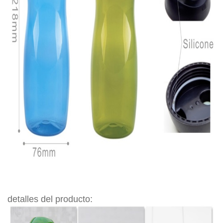
detalles del producto: