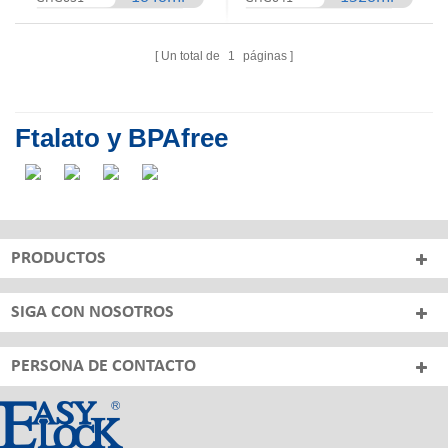
Un total de
1
páginas
Ftalato y BPAfree
PRODUCTOS
SIGA CON NOSOTROS
PERSONA DE CONTACTO